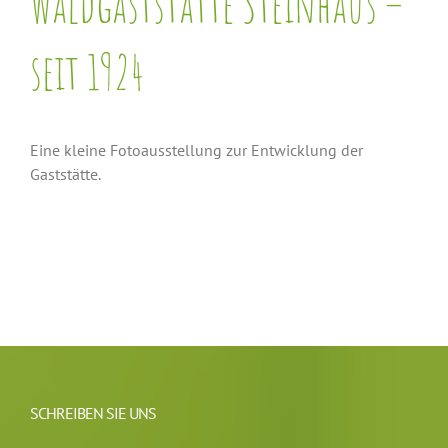
Waldgaststätte Steinhaus –
seit 1924
Eine kleine Fotoausstellung zur Entwicklung der
Gaststätte.
SCHREIBEN SIE UNS