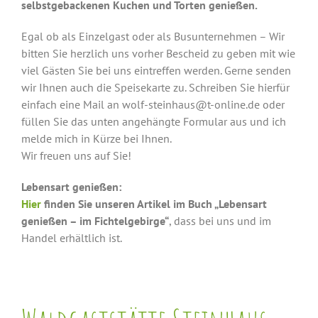
selbstgebackenen Kuchen und Torten genießen.
Egal ob als Einzelgast oder als Busunternehmen – Wir
bitten Sie herzlich uns vorher Bescheid zu geben mit wie
viel Gästen Sie bei uns eintreffen werden. Gerne senden
wir Ihnen auch die Speisekarte zu. Schreiben Sie hierfür
einfach eine Mail an wolf-steinhaus@t-online.de oder
füllen Sie das unten angehängte Formular aus und ich
melde mich in Kürze bei Ihnen.
Wir freuen uns auf Sie!
Lebensart genießen:
Hier
finden Sie unseren Artikel im Buch „Lebensart
genießen – im Fichtelgebirge“
, dass bei uns und im
Handel erhältlich ist.