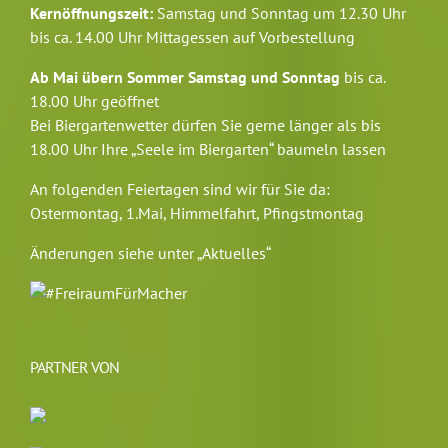
Kernöffnungszeit:
Samstag und Sonntag um 12.30 Uhr
bis ca. 14.00 Uhr Mittagessen auf Vorbestellung
Ab Mai übern Sommer Samstag und Sonntag
bis ca.
18.00 Uhr geöffnet
Bei Biergartenwetter dürfen Sie gerne länger als bis
18.00 Uhr Ihre „Seele im Biergarten“ baumeln lassen
An folgenden Feiertagen sind wir für Sie da:
Ostermontag, 1.Mai, Himmelfahrt, Pfingstmontag
Änderungen siehe unter „Aktuelles“
PARTNER VON