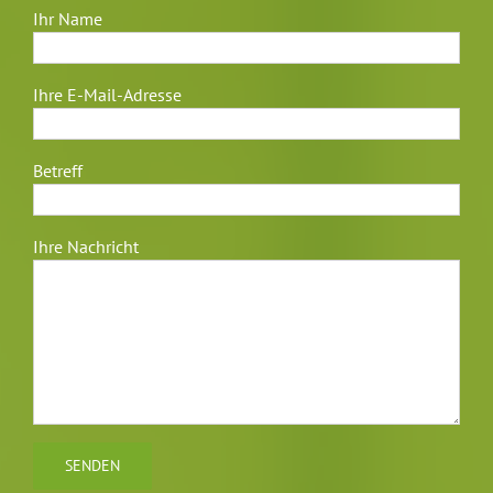
Ihr Name
Ihre E-Mail-Adresse
Betreff
Ihre Nachricht