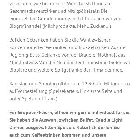
verzichten, wie bei unserer Wurstherstellung auf
Geschmacksverstärker und Nitritpökelsalz. Die
eingesetzten Grundnahrungsmittel beziehen wir vom
Biogroßhandel (Milchprodukte, Mehl, Zucker,…)
Bei den Getränken haben Sie die Wahl zwischen
konventionellen Getränken und Bio-Getränken. Aus der
Region gibt es Getränke von der Brauerei Nothhaft aus
Marktredwitz. Von der Neumarkter Lammsbräu bieten wir
Biobiere und weitere Softgetränke der Firma dennree.
Samstag und Sonntag gibt es um 12.30 Uhr Mittagessen
auf Vorbestellung (Speisekarte s. Link erste Seite und
unter Speis und Trank)
Für Gruppen/Feiern, öffnen wir gerne individuell für sie.
Sie haben die Auswahl zwischen Buffet, Candle Light
Dinner, ausgewählten Speisen. Natürlich dürfen Sie
auch zum Kaffeetrinken kommen und unsere