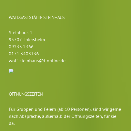
WALDGASTSTÄTTE STEINHAUS
Steinhaus 1
95707 Thiersheim
09233 2366
0171 3408136
wolf-steinhaus@t-online.de
ÖFFNUNGSZEITEN
Für Gruppen und Feiern (ab 10 Personen), sind wir gerne
nach Absprache, außerhalb der Öffnungszeiten, für sie
da.