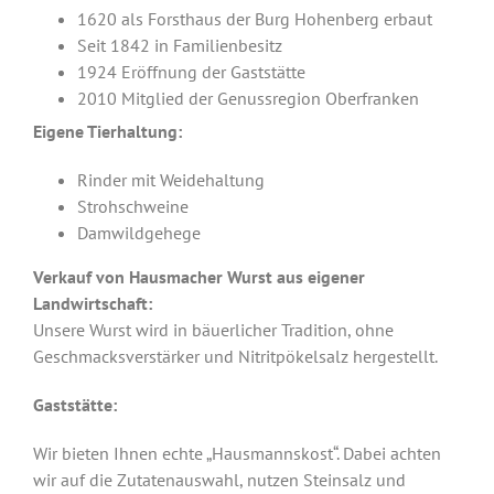
1620 als Forsthaus der Burg Hohenberg erbaut
Seit 1842 in Familienbesitz
1924 Eröffnung der Gaststätte
2010 Mitglied der Genussregion Oberfranken
Eigene Tierhaltung:
Rinder mit Weidehaltung
Strohschweine
Damwildgehege
Verkauf von Hausmacher Wurst aus eigener
Landwirtschaft:
Unsere Wurst wird in bäuerlicher Tradition, ohne
Geschmacksverstärker und Nitritpökelsalz hergestellt.
Gaststätte:
Wir bieten Ihnen echte „Hausmannskost“. Dabei achten
wir auf die Zutatenauswahl, nutzen Steinsalz und