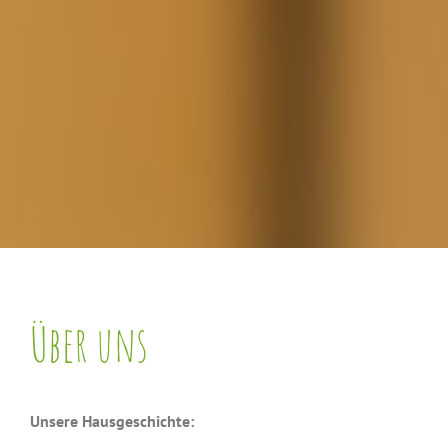
Über uns
Unsere Hausgeschichte: