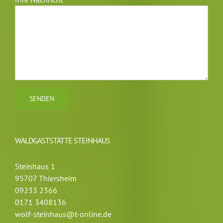
WALDGASTSTÄTTE STEINHAUS
Steinhaus 1
95707 Thiersheim
09233 2366
0171 3408136
wolf-steinhaus@t-online.de