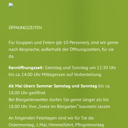
ÖFFNUNGSZEITEN
Für Gruppen und Feiern (ab 10 Personen), sind wir gerne
nach Absprache, außerhalb der Öffnungszeiten, für sie
da.
Kernöffnungszeit:
Samstag und Sonntag um 12.30 Uhr
bis ca. 14.00 Uhr Mittagessen auf Vorbestellung
Ab Mai übern Sommer Samstag und Sonntag
bis ca.
18.00 Uhr geöffnet
Bei Biergartenwetter dürfen Sie gerne länger als bis
18.00 Uhr Ihre „Seele im Biergarten“ baumeln lassen
An folgenden Feiertagen sind wir für Sie da:
Ostermontag, 1.Mai, Himmelfahrt, Pfingstmontag