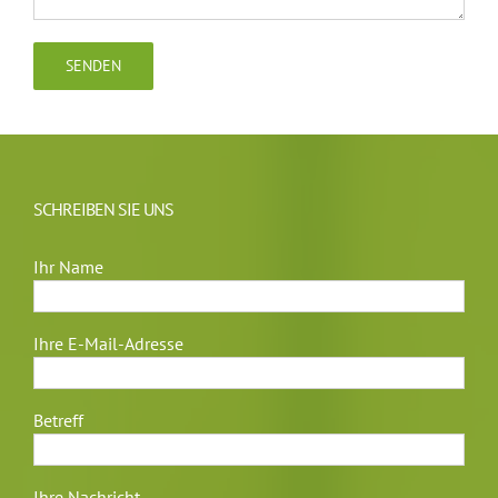
SCHREIBEN SIE UNS
Ihr Name
Ihre E-Mail-Adresse
Betreff
Ihre Nachricht