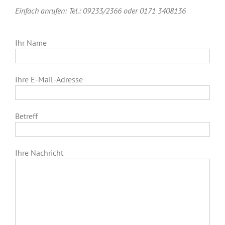
Einfach anrufen: Tel.: 09233/2366 oder 0171 3408136
Ihr Name
Ihre E-Mail-Adresse
Betreff
Ihre Nachricht